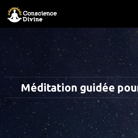
Méditation guidée pou