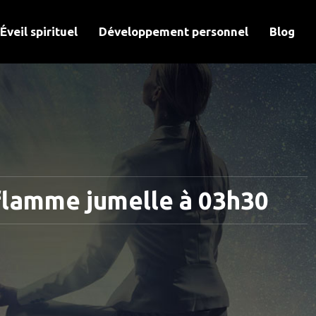
Éveil spirituel
Développement personnel
Blog
flamme jumelle à 03h30