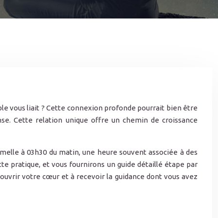
e vous liait ? Cette connexion profonde pourrait bien être
e. Cette relation unique offre un chemin de croissance
umelle à 03h30 du matin, une heure souvent associée à des
te pratique, et vous fournirons un guide détaillé étape par
ouvrir votre cœur et à recevoir la guidance dont vous avez