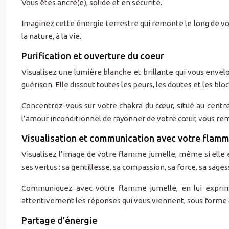
Vous êtes ancré(e), solide et en sécurité.
Imaginez cette énergie terrestre qui remonte le long de vos
la nature, à la vie.
Purification et ouverture du coeur
Visualisez une lumière blanche et brillante qui vous envel
guérison. Elle dissout toutes les peurs, les doutes et les
Concentrez-vous sur votre chakra du cœur, situé au centre
l’amour inconditionnel de rayonner de votre cœur, vous remp
Visualisation et communication avec votre flamm
Visualisez l’image de votre flamme jumelle, même si elle 
ses vertus : sa gentillesse, sa compassion, sa force, sa sages
Communiquez avec votre flamme jumelle, en lui expriman
attentivement les réponses qui vous viennent, sous forme d
Partage d’énergie