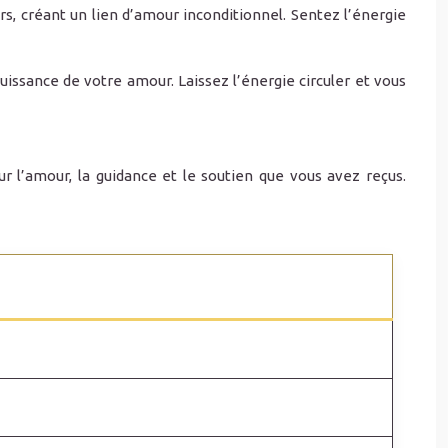
s, créant un lien d’amour inconditionnel. Sentez l’énergie
ssance de votre amour. Laissez l’énergie circuler et vous
r l’amour, la guidance et le soutien que vous avez reçus.