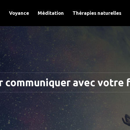
Voyance
Méditation
Thérapies naturelles
r communiquer avec votre 