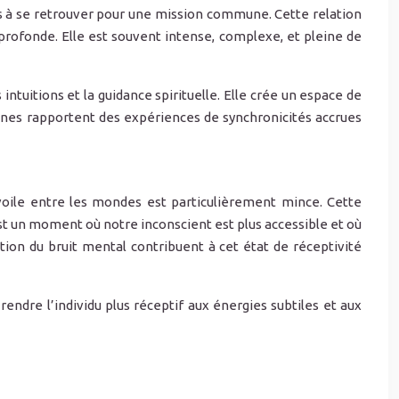
es à se retrouver pour une mission commune. Cette relation
profonde. Elle est souvent intense, complexe, et pleine de
intuitions et la guidance spirituelle. Elle crée un espace de
nes rapportent des expériences de synchronicités accrues
oile entre les mondes est particulièrement mince. Cette
t un moment où notre inconscient est plus accessible et où
tion du bruit mental contribuent à cet état de réceptivité
ndre l’individu plus réceptif aux énergies subtiles et aux