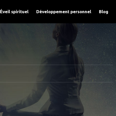
Éveil spirituel
Développement personnel
Blog