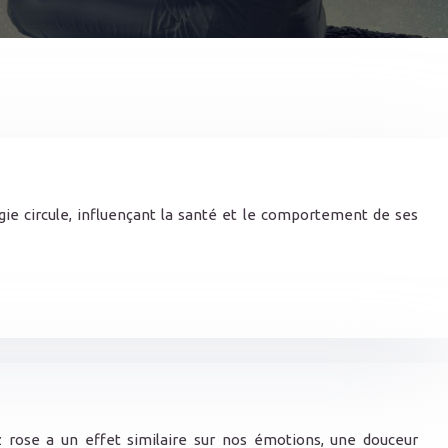
ie circule, influençant la santé et le comportement de ses
z rose a un effet similaire sur nos émotions, une douceur