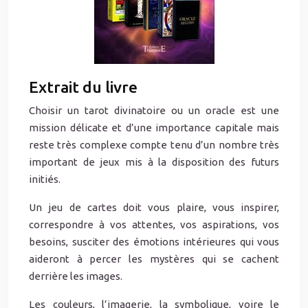
Extrait du livre
Choisir un tarot divinatoire ou un oracle est une
mission délicate et d’une importance capitale mais
reste très complexe compte tenu d’un nombre très
important de jeux mis à la disposition des futurs
initiés.
Un jeu de cartes doit vous plaire, vous inspirer,
correspondre à vos attentes, vos aspirations, vos
besoins, susciter des émotions intérieures qui vous
aideront à percer les mystères qui se cachent
derrière les images.
Les couleurs, l’imagerie, la symbolique, voire le