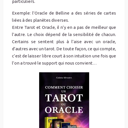
particuliers.
Exemple: l’Oracle de Belline a des séries de cartes
liées à des planètes diverses.
Entre Tarot et Oracle, il n’y en a pas de meilleur que
l’autre. Le choix dépend de la sensibilité de chacun.
Certains se sentent plus à l’aise avec un oracle,
d’autres avec un tarot. De toute façon, ce qui compte,
c’est de laisser libre court à son intuition une fois que
l’on a trouvé le support qui nous convient…