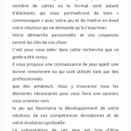
nombre de cartes ou le format sont autant
d’éléments qui vous permettront de bien «
communiquer » avec votre jeu et de mettre en éveil
votre intuition qui ne demande qu’à s’exprimer.
Votre démarche personnelle et vos croyances
seront les clés de vos choix.
C’est pour vous aider dans cette recherche que ce
guide a été conçu.
Il vous propose une connaissance de jeux ayant une
bonne renommée ou qui sont utilisés tant par des
professionnels
que des amateurs. Vous y trouverez tous les
éléments nécessaires pour vous faire une opinion,
vous orienter vers
le jeu qui favorisera le développement de votre
intuition, de vos compétences divinatoires et de
votre évolution spirituelle.
La présentation de ces jeux est loin d’être