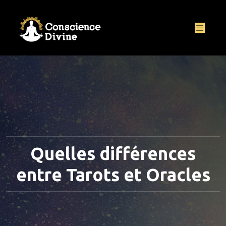
Quelles différences
entre Tarots et Oracles