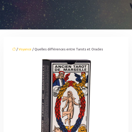
/
Voyance
/ Quelles différences entre Tarots et Oracles