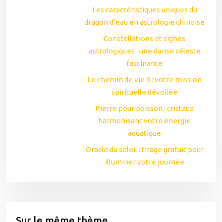
Les caractéristiques uniques du
dragon d’eau en astrologie chinoise
Constellations et signes
astrologiques : une danse céleste
fascinante
Le chemin de vie 9 : votre mission
spirituelle dévoilée
Pierre pour poisson : cristaux
harmonisant votre énergie
aquatique
Oracle du soleil : tirage gratuit pour
illuminer votre journée
Sur le même thème