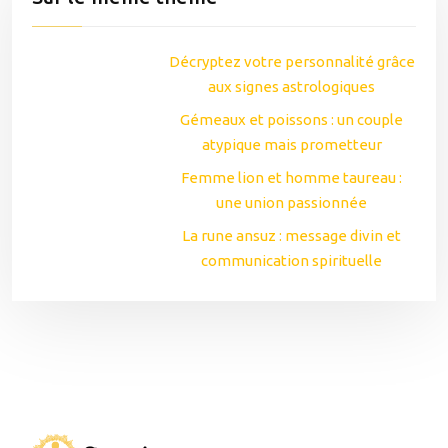
Décryptez votre personnalité grâce
aux signes astrologiques
Gémeaux et poissons : un couple
atypique mais prometteur
Femme lion et homme taureau :
une union passionnée
La rune ansuz : message divin et
communication spirituelle