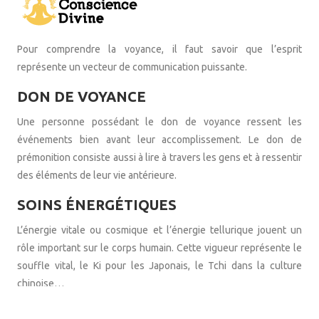
Pour comprendre la voyance, il faut savoir que l’esprit
représente un vecteur de communication puissante.
DON DE VOYANCE
Une personne possédant le don de voyance ressent les
événements bien avant leur accomplissement. Le don de
prémonition consiste aussi à lire à travers les gens et à ressentir
des éléments de leur vie antérieure.
SOINS ÉNERGÉTIQUES
L’énergie vitale ou cosmique et l’énergie tellurique jouent un
rôle important sur le corps humain. Cette vigueur représente le
souffle vital, le Ki pour les Japonais, le Tchi dans la culture
chinoise…