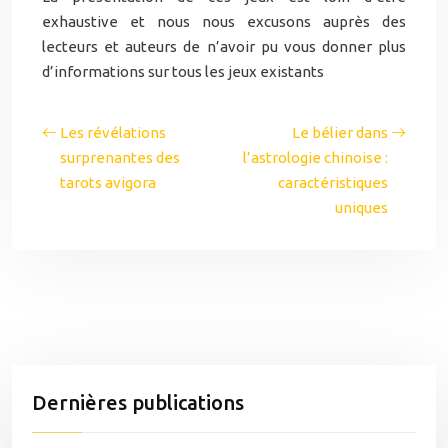
exhaustive et nous nous excusons auprès des
lecteurs et auteurs de n’avoir pu vous donner plus
d’informations sur tous les jeux existants
Les révélations
Le bélier dans
surprenantes des
l’astrologie chinoise :
tarots avigora
caractéristiques
uniques
Dernières publications