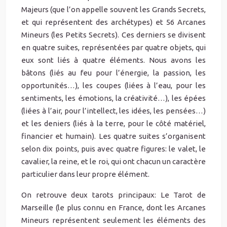
Majeurs (que l’on appelle souvent les Grands Secrets,
et qui représentent des archétypes) et 56 Arcanes
Mineurs (les Petits Secrets). Ces derniers se divisent
en quatre suites, représentées par quatre objets, qui
eux sont liés à quatre éléments. Nous avons les
bâtons (liés au feu pour l’énergie, la passion, les
opportunités…), les coupes (liées à l’eau, pour les
sentiments, les émotions, la créativité…), les épées
(liées à l’air, pour l’intellect, les idées, les pensées…)
et les deniers (liés à la terre, pour le côté matériel,
financier et humain). Les quatre suites s’organisent
selon dix points, puis avec quatre figures: le valet, le
cavalier, la reine, et le roi, qui ont chacun un caractère
particulier dans leur propre élément.
On retrouve deux tarots principaux: Le Tarot de
Marseille (le plus connu en France, dont les Arcanes
Mineurs représentent seulement les éléments des