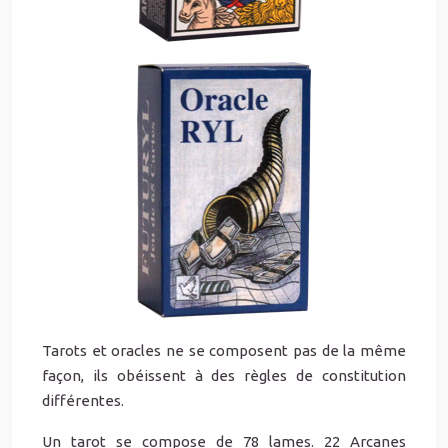
Tarots et oracles ne se composent pas de la même
façon, ils obéissent à des règles de constitution
différentes.
Un tarot se compose de 78 lames. 22 Arcanes