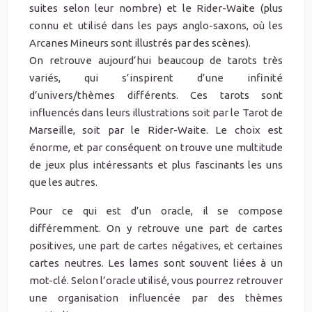
suites selon leur nombre) et le Rider-Waite (plus
connu et utilisé dans les pays anglo-saxons, où les
Arcanes Mineurs sont illustrés par des scènes).
On retrouve aujourd’hui beaucoup de tarots très
variés, qui s’inspirent d’une infinité
d’univers/thèmes différents. Ces tarots sont
influencés dans leurs illustrations soit par le Tarot de
Marseille, soit par le Rider-Waite. Le choix est
énorme, et par conséquent on trouve une multitude
de jeux plus intéressants et plus fascinants les uns
que les autres.
Pour ce qui est d’un oracle, il se compose
différemment. On y retrouve une part de cartes
positives, une part de cartes négatives, et certaines
cartes neutres. Les lames sont souvent liées à un
mot-clé. Selon l’oracle utilisé, vous pourrez retrouver
une organisation influencée par des thèmes